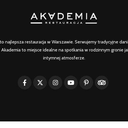
o najlepsza restauracja w Warszawie. Serwujemy tradycyjne dania 
Akademia to miejsce idealne na spotkania w rodzinnym gronie ja
intymnej atmosferze.