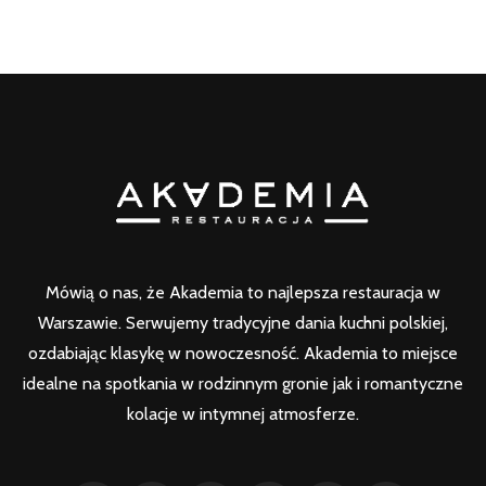
Mówią o nas, że Akademia to najlepsza restauracja w
Warszawie. Serwujemy tradycyjne dania kuchni polskiej,
ozdabiając klasykę w nowoczesność. Akademia to miejsce
idealne na spotkania w rodzinnym gronie jak i romantyczne
kolacje w intymnej atmosferze.