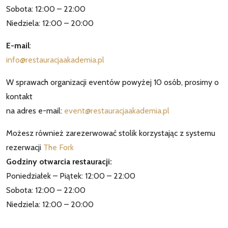
Sobota: 12:00 – 22:00
Niedziela: 12:00 – 20:00
E-mail
:
info@restauracjaakademia.pl
W sprawach organizacji eventów powyżej 10 osób, prosimy o
kontakt
na adres e-mail:
event@restauracjaakademia.pl
Możesz również zarezerwować stolik korzystając z systemu
rezerwacji
The Fork
Godziny otwarcia restauracji:
Poniedziałek – Piątek: 12:00 – 22:00
Sobota: 12:00 – 22:00
Niedziela: 12:00 – 20:00