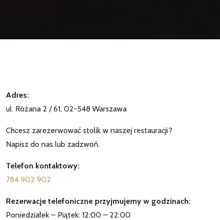
Adres:
ul. Różana 2 / 61, 02-548 Warszawa
Chcesz zarezerwować stolik w naszej restauracji?
Napisz do nas lub zadzwoń.
Telefon kontaktowy:
784 902 902
Rezerwacje telefoniczne przyjmujemy w godzinach:
Poniedziałek – Piątek: 12:00 – 22:00