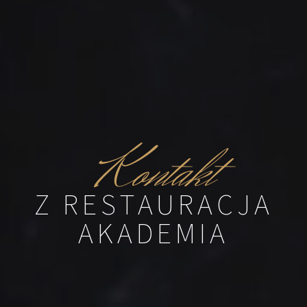
Kontakt
Z RESTAURACJA
AKADEMIA