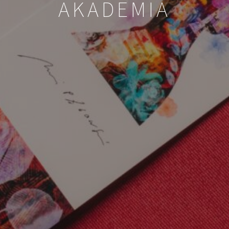
AKADEMIA