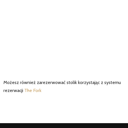
Możesz również zarezerwować stolik korzystając z systemu
rezerwacji
The Fork