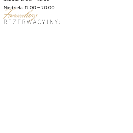
Niedziela: 12:00 – 20:00
Formularz
REZERWACYJNY: