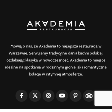
Mówią o nas, że Akademia to najlepsza restauracja w
Warszawie. Serwujemy tradycyjne dania kuchni polskiej,
ozdabiając klasykę w nowoczesność. Akademia to miejsce
idealne na spotkania w rodzinnym gronie jak i romantyczne
kolacje w intymnej atmosferze.