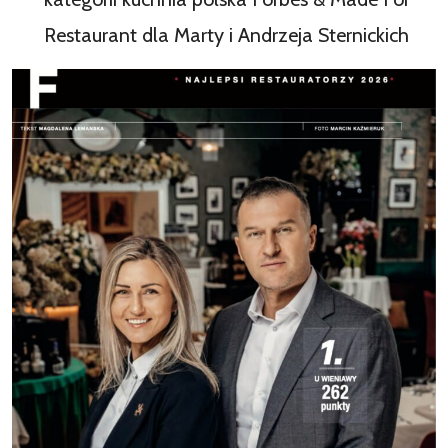
Restaurant dla Marty i Andrzeja Sternickich