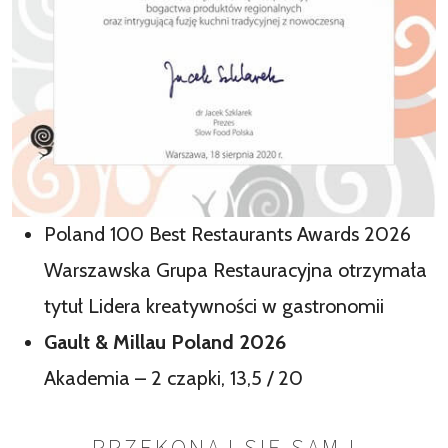
Poland 100 Best Restaurants Awards 2026
Warszawska Grupa Restauracyjna otrzymała
tytuł Lidera kreatywności w gastronomii
Gault & Millau Poland 2026
Akademia – 2 czapki, 13,5 / 20
PRZEKONAJ SIĘ SAM I