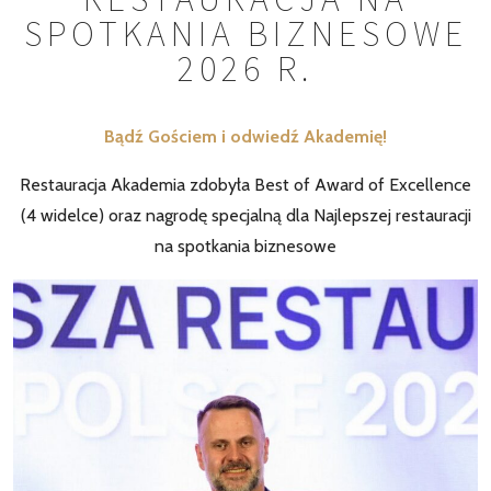
SPOTKANIA BIZNESOWE
2026 R.
Bądź Gościem i odwiedź Akademię!
Restauracja Akademia zdobyła Best of Award of Excellence
(4 widelce) oraz nagrodę specjalną dla Najlepszej restauracji
na spotkania biznesowe