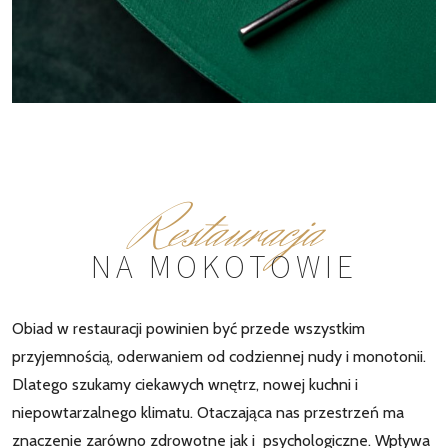
Restauracja
NA MOKOTOWIE
Obiad w restauracji powinien być przede wszystkim
przyjemnością, oderwaniem od codziennej nudy i monotonii.
Dlatego szukamy ciekawych wnętrz, nowej kuchni i
niepowtarzalnego klimatu. Otaczająca nas przestrzeń ma
znaczenie zarówno zdrowotne jak i psychologiczne. Wpływa