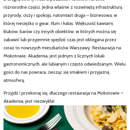
różnorodne części. Jedna właśnie z rozwiniętą infrastrukturą
przyrody, ciszy i spokoju, natomiast druga – biznesowa, w
której nieciężko o gwar, tłum i hałas. Większość kawiarni,
klubów, barów czy innych obiektów, w których można się
zabawić lub przyjemnie spędzić czas jest oblegana przez
coraz to nowszych mieszkańców Warszawy. Restauracja na
Mokotowie, Akademia, jest jednym z licznych lokali
gastronomicznych, ale lubianym i często odwiedzanym. Wielu
gości do nas powraca, ciesząc się smakiem i przyjazną
atmosferą.
Przyjdź i przekonaj się, dlaczego restauracja na Mokotowie –
Akademia, jest niezwykła!