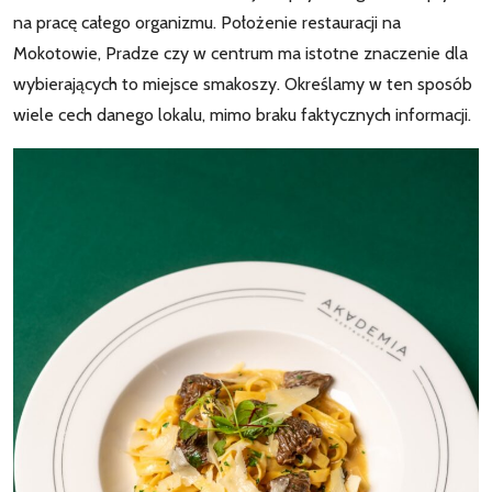
na pracę całego organizmu. Położenie restauracji na
Mokotowie, Pradze czy w centrum ma istotne znaczenie dla
wybierających to miejsce smakoszy. Określamy w ten sposób
wiele cech danego lokalu, mimo braku faktycznych informacji.