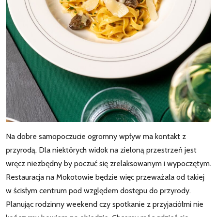
Na dobre samopoczucie ogromny wpływ ma kontakt z
przyrodą. Dla niektórych widok na zieloną przestrzeń jest
wręcz niezbędny by poczuć się zrelaksowanym i wypoczętym.
Restauracja na Mokotowie będzie więc przeważała od takiej
w ścisłym centrum pod względem dostępu do przyrody.
Planując rodzinny weekend czy spotkanie z przyjaciółmi nie