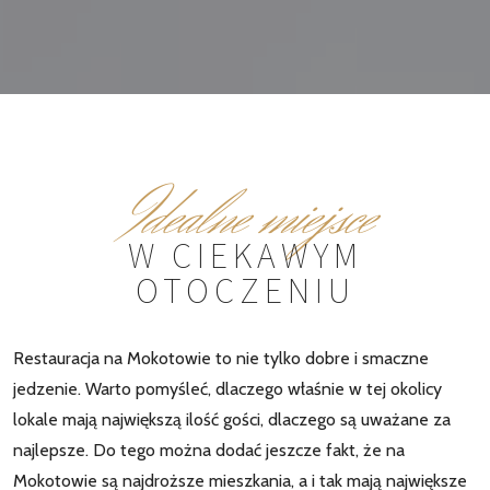
Idealne miejsce
W CIEKAWYM
OTOCZENIU
Restauracja na Mokotowie to nie tylko dobre i smaczne
jedzenie. Warto pomyśleć, dlaczego właśnie w tej okolicy
lokale mają największą ilość gości, dlaczego są uważane za
najlepsze. Do tego można dodać jeszcze fakt, że na
Mokotowie są najdroższe mieszkania, a i tak mają największe