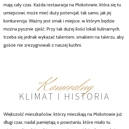
mają cały czas. Każda restauracja na Mokotowie, która się tu
umiejscowi, może mieć duży potencjał, tak samo, jak jej
konkurencja. Ważny jest smak i miejsce, w którym będzie
można pysznie zjeść. Przy tak dużej ilości lokali kulinarnych,
trzeba się jednak wykazać talentem, smakiem na talerzu, aby
goście nie zrezygnowali z naszej kuchni.
Kameralny
KLIMAT I HISTORIA
Większość mieszkańców, którzy mieszkają na Mokotowie już
długi czas, nadal pamiętają o powstaniu, które miało tu