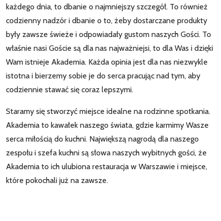
każdego dnia, to dbanie o najmniejszy szczegół. To również
codzienny nadzór i dbanie o to, żeby dostarczane produkty
były zawsze świeże i odpowiadały gustom naszych Gości. To
właśnie nasi Goście są dla nas najważniejsi, to dla Was i dzięki
Wam istnieje Akademia. Każda opinia jest dla nas niezwykle
istotna i bierzemy sobie je do serca pracując nad tym, aby
codziennie stawać się coraz lepszymi.
Staramy się stworzyć miejsce idealne na rodzinne spotkania.
Akademia to kawałek naszego świata, gdzie karmimy Wasze
serca miłością do kuchni. Największą nagrodą dla naszego
zespołu i szefa kuchni są słowa naszych wybitnych gości, że
Akademia to ich ulubiona restauracja w Warszawie i miejsce,
które pokochali już na zawsze.