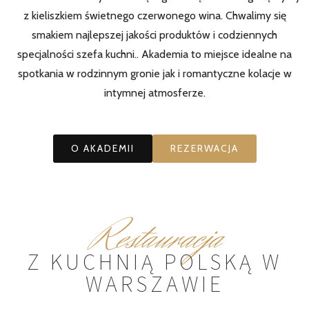
z kieliszkiem świetnego czerwonego wina. Chwalimy się
smakiem najlepszej jakości produktów i codziennych
specjalności szefa kuchni.. Akademia to miejsce idealne na
spotkania w rodzinnym gronie jak i romantyczne kolacje w
intymnej atmosferze.
O AKADEMII
REZERWACJA
Restauracja
Z KUCHNIĄ POLSKĄ W
WARSZAWIE