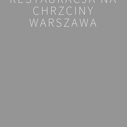
CHRZCINY
WARSZAWA