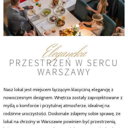
Elegancka
PRZESTRZEŃ W SERCU
WARSZAWY
Nasz lokal jest miejscem łączącym klasyczną elegancję z
nowoczesnym designem. Wnętrza zostały zaprojektowane z
myślą o komforcie i przytulnej atmosferze, idealnej na
rodzinne uroczystości. Doskonale zdajemy sobie sprawę, że
lokal na chrzciny w Warszawie powinien być przestrzenią,