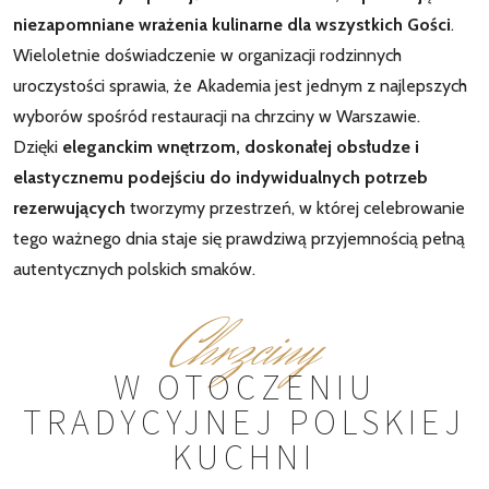
niezapomniane wrażenia kulinarne dla wszystkich Gości
.
Wieloletnie doświadczenie w organizacji rodzinnych
uroczystości sprawia, że Akademia jest jednym z najlepszych
wyborów spośród restauracji na chrzciny w Warszawie.
Dzięki
eleganckim wnętrzom, doskonałej obsłudze i
elastycznemu podejściu do indywidualnych potrzeb
rezerwujących
tworzymy przestrzeń, w której celebrowanie
tego ważnego dnia staje się prawdziwą przyjemnością pełną
autentycznych polskich smaków.
Chrzciny
W OTOCZENIU
TRADYCYJNEJ POLSKIEJ
KUCHNI