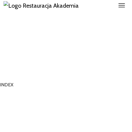
INDEX