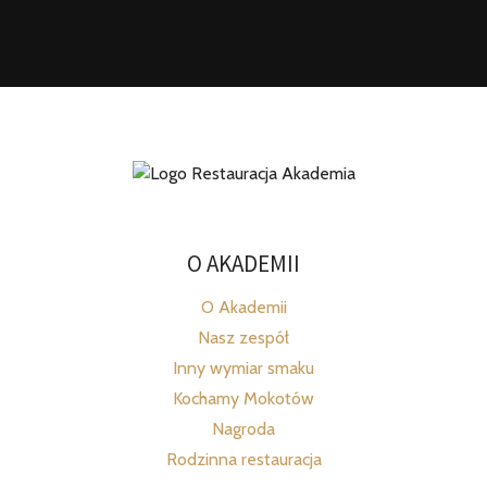
O AKADEMII
O Akademii
Nasz zespół
Inny wymiar smaku
Kochamy Mokotów
Nagroda
Rodzinna restauracja