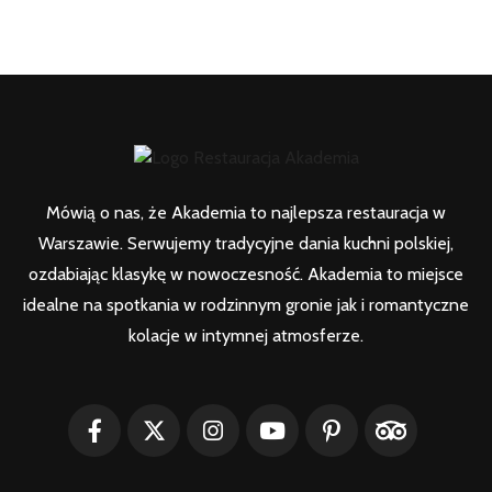
Mówią o nas, że Akademia to najlepsza restauracja w
Warszawie. Serwujemy tradycyjne dania kuchni polskiej,
ozdabiając klasykę w nowoczesność. Akademia to miejsce
idealne na spotkania w rodzinnym gronie jak i romantyczne
kolacje w intymnej atmosferze.