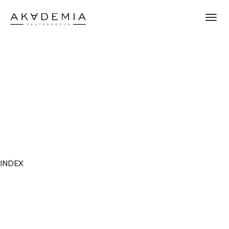
INDEX