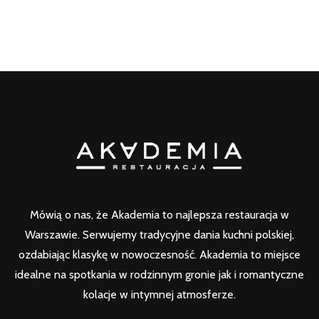
Mówią o nas, że Akademia to najlepsza restauracja w
Warszawie. Serwujemy tradycyjne dania kuchni polskiej,
ozdabiając klasykę w nowoczesność. Akademia to miejsce
idealne na spotkania w rodzinnym gronie jak i romantyczne
kolacje w intymnej atmosferze.