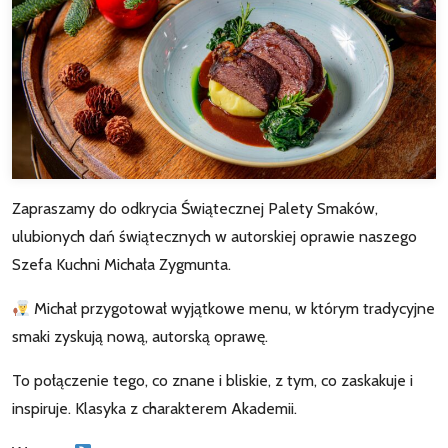
Zapraszamy do odkrycia Świątecznej Palety Smaków,
ulubionych dań świątecznych w autorskiej oprawie naszego
Szefa Kuchni Michała Zygmunta.
Michał przygotował wyjątkowe menu, w którym tradycyjne
smaki zyskują nową, autorską oprawę.
To połączenie tego, co znane i bliskie, z tym, co zaskakuje i
inspiruje. Klasyka z charakterem Akademii.