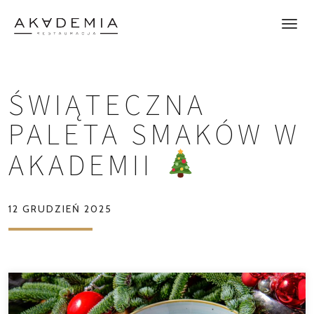
ŚWIĄTECZNA
PALETA SMAKÓW W
AKADEMII
12 GRUDZIEŃ 2025