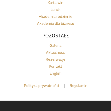
Karta win
Lunch
Akademia rodzinnie
Akademia dla biznesu
POZOSTAŁE
Galeria
Aktualności
Rezerwacje
Kontakt
English
Polityka prywatności
|
Regulamin