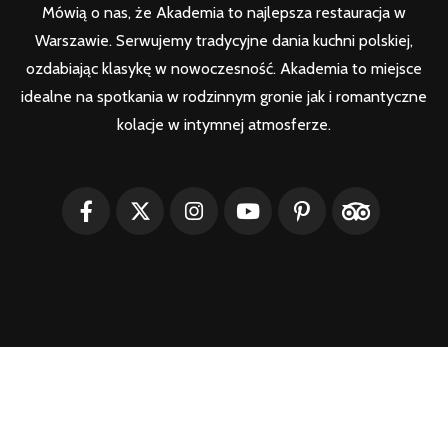
Mówią o nas, że Akademia to najlepsza restauracja w
Warszawie. Serwujemy tradycyjne dania kuchni polskiej,
ozdabiając klasykę w nowoczesność. Akademia to miejsce
idealne na spotkania w rodzinnym gronie jak i romantyczne
kolacje w intymnej atmosferze.