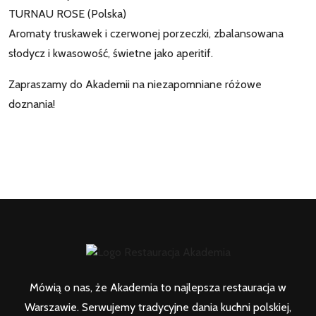
TURNAU ROSE (Polska)
Aromaty truskawek i czerwonej porzeczki, zbalansowana
słodycz i kwasowość, świetne jako aperitif.
Zapraszamy do Akademii na niezapomniane różowe
doznania!
Mówią o nas, że Akademia to najlepsza restauracja w
Warszawie. Serwujemy tradycyjne dania kuchni polskiej,