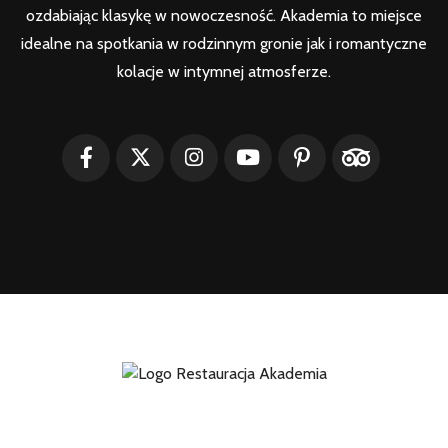
ozdabiając klasykę w nowoczesność. Akademia to miejsce
idealne na spotkania w rodzinnym gronie jak i romantyczne
kolacje w intymnej atmosferze.