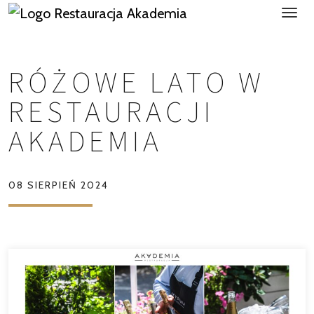
RÓŻOWE LATO W
RESTAURACJI
AKADEMIA
08 SIERPIEŃ 2024