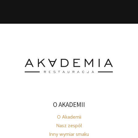
O AKADEMII
O Akademii
Nasz zespół
Inny wymiar smaku