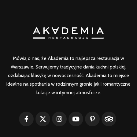
Mówią o nas, że Akademia to najlepsza restauracja w
Warszawie. Serwujemy tradycyjne dania kuchni polskiej,
ozdabiając klasykę w nowoczesność. Akademia to miejsce
idealne na spotkania w rodzinnym gronie jak i romantyczne
kolacje w intymnej atmosferze.