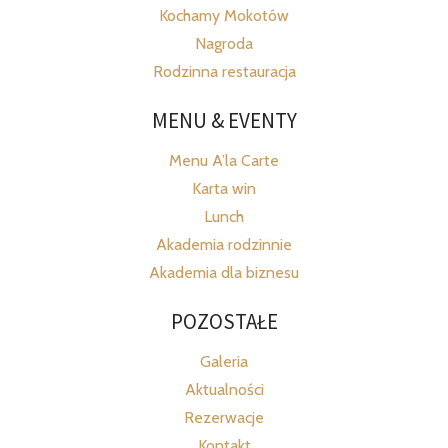
Kochamy Mokotów
Nagroda
Rodzinna restauracja
MENU & EVENTY
Menu A’la Carte
Karta win
Lunch
Akademia rodzinnie
Akademia dla biznesu
POZOSTAŁE
Galeria
Aktualności
Rezerwacje
Kontakt