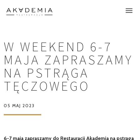
W WEEKEND 6-7
MAJA ZAPRASZAMY
NA PSTRĄGA
TĘCZOWEGO
05 MAJ 2023
6-7 maja zapraszamy do Restauracji Akademia na pstrąga