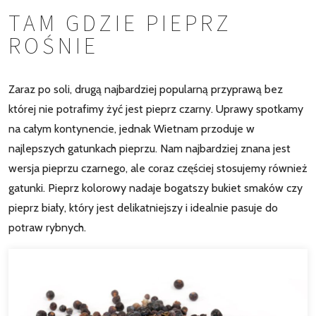
TAM GDZIE PIEPRZ
ROŚNIE
Zaraz po soli, drugą najbardziej popularną przyprawą bez
której nie potrafimy żyć jest pieprz czarny. Uprawy spotkamy
na całym kontynencie, jednak Wietnam przoduje w
najlepszych gatunkach pieprzu. Nam najbardziej znana jest
wersja pieprzu czarnego, ale coraz częściej stosujemy również
gatunki. Pieprz kolorowy nadaje bogatszy bukiet smaków czy
pieprz biały, który jest delikatniejszy i idealnie pasuje do
potraw rybnych.