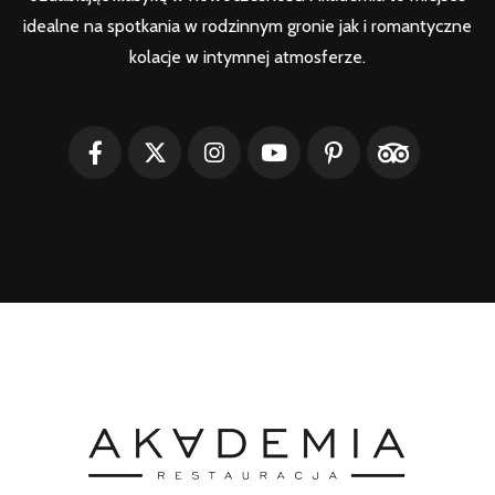
idealne na spotkania w rodzinnym gronie jak i romantyczne
kolacje w intymnej atmosferze.