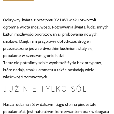
Odkrywcy świata z przełomu XV i XVI wieku otworzyli
ogromne wrota możliwości. Poznawania świata, ludzi, innych
kultur, możliwości podróżowania i próbowania nowych
smaków. Dzięki nim przyprawy dotychczas drogie i
przeznaczone jedynie dworskim kuchniom, stały się
popularne w szerszym gronie ludzi.
Teraz nie potrafimy sobie wyobrazić życia bez przypraw,
które nadają smaku, aromatu a także posiadają wiele
właściwości zdrowotnych.
JUŻ NIE TYLKO SÓL
Nasza rodzima sól w dalszym ciągu stoi na piedestale
popularności. Jest naturalnym konserwantem oraz wzbogaca