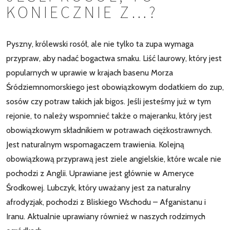
KONIECZNIE Z…?
Pyszny, królewski rosół, ale nie tylko ta zupa wymaga
przypraw, aby nadać bogactwa smaku. Liść laurowy, który jest
popularnych w uprawie w krajach basenu Morza
Śródziemnomorskiego jest obowiązkowym dodatkiem do zup,
sosów czy potraw takich jak bigos. Jeśli jesteśmy już w tym
rejonie, to należy wspomnieć także o majeranku, który jest
obowiązkowym składnikiem w potrawach ciężkostrawnych.
Jest naturalnym wspomagaczem trawienia. Kolejną
obowiązkową przyprawą jest ziele angielskie, które wcale nie
pochodzi z Anglii. Uprawiane jest głównie w Ameryce
Środkowej. Lubczyk, który uważany jest za naturalny
afrodyzjak, pochodzi z Bliskiego Wschodu – Afganistanu i
Iranu. Aktualnie uprawiany również w naszych rodzimych