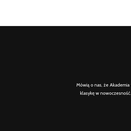
Mówią o nas, że Akademia t
klasykę w nowoczesność. 