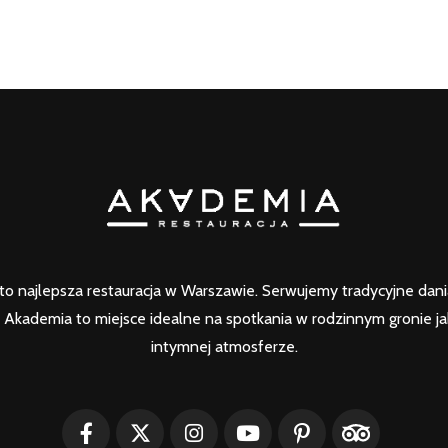
o najlepsza restauracja w Warszawie. Serwujemy tradycyjne dania 
Akademia to miejsce idealne na spotkania w rodzinnym gronie ja
intymnej atmosferze.