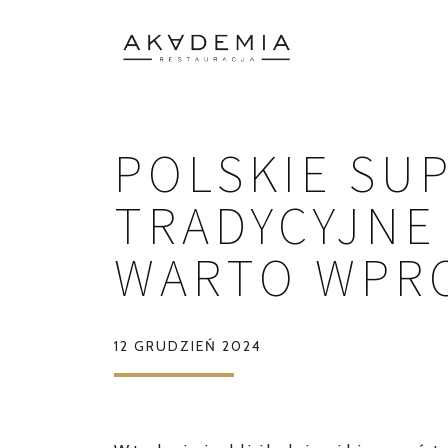
POLSKIE SU
TRADYCYJNE
WARTO WPRO
12 GRUDZIEŃ 2024