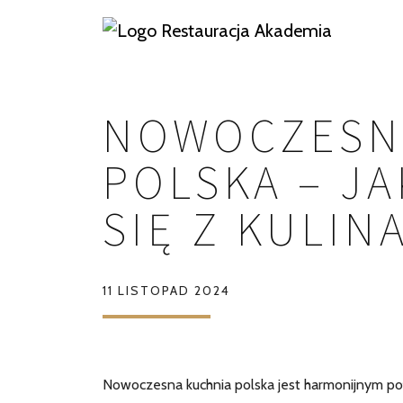
NOWOCZESN
POLSKA – JA
SIĘ Z KULI
11 LISTOPAD 2024
Nowoczesna kuchnia polska jest harmonijnym po