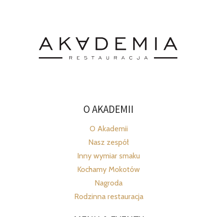
O AKADEMII
O Akademii
Nasz zespół
Inny wymiar smaku
Kochamy Mokotów
Nagroda
Rodzinna restauracja