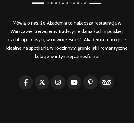
Mówią o nas, że Akademia to najlepsza restauracja w
Warszawie. Serwujemy tradycyjne dania kuchni polskiej,
ozdabiając klasykę w nowoczesność. Akademia to miejsce
idealne na spotkania w rodzinnym gronie jak i romantyczne
kolacje w intymnej atmosferze.