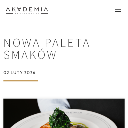
NOWA PALETA
SMAKÓW
02 LUTY 2026