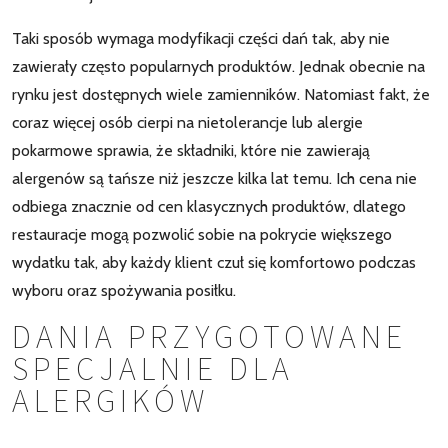
Taki sposób wymaga modyfikacji części dań tak, aby nie
zawierały często popularnych produktów. Jednak obecnie na
rynku jest dostępnych wiele zamienników. Natomiast fakt, że
coraz więcej osób cierpi na nietolerancje lub alergie
pokarmowe sprawia, że składniki, które nie zawierają
alergenów są tańsze niż jeszcze kilka lat temu. Ich cena nie
odbiega znacznie od cen klasycznych produktów, dlatego
restauracje mogą pozwolić sobie na pokrycie większego
wydatku tak, aby każdy klient czuł się komfortowo podczas
wyboru oraz spożywania posiłku.
DANIA PRZYGOTOWANE
SPECJALNIE DLA
ALERGIKÓW