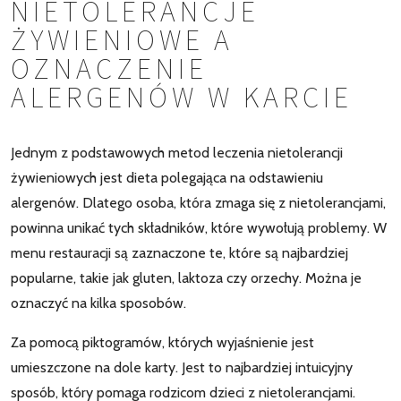
NIETOLERANCJE
ŻYWIENIOWE A
OZNACZENIE
ALERGENÓW W KARCIE
Jednym z podstawowych metod leczenia nietolerancji
żywieniowych jest dieta polegająca na odstawieniu
alergenów. Dlatego osoba, która zmaga się z nietolerancjami,
powinna unikać tych składników, które wywołują problemy. W
menu restauracji są zaznaczone te, które są najbardziej
popularne, takie jak gluten, laktoza czy orzechy. Można je
oznaczyć na kilka sposobów.
Za pomocą piktogramów, których wyjaśnienie jest
umieszczone na dole karty. Jest to najbardziej intuicyjny
sposób, który pomaga rodzicom dzieci z nietolerancjami.