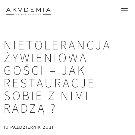
NIETOLERANCJA
ŻYWIENIOWA
GOŚCI – JAK
RESTAURACJE
SOBIE Z NIMI
RADZĄ ?
10 PAŹDZIERNIK 2021