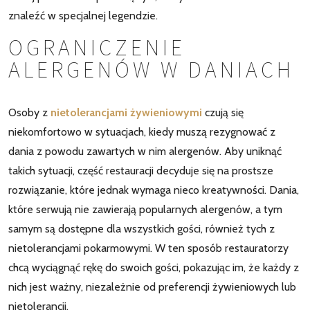
znaleźć w specjalnej legendzie.
OGRANICZENIE
ALERGENÓW W DANIACH
Osoby z
nietolerancjami
żywieniowymi
czują się
niekomfortowo w sytuacjach, kiedy muszą rezygnować z
dania z powodu zawartych w nim alergenów. Aby uniknąć
takich sytuacji, część restauracji decyduje się na prostsze
rozwiązanie, które jednak wymaga nieco kreatywności. Dania,
które serwują nie zawierają popularnych alergenów, a tym
samym są dostępne dla wszystkich gości, również tych z
nietolerancjami pokarmowymi. W ten sposób restauratorzy
chcą wyciągnąć rękę do swoich gości, pokazując im, że każdy z
nich jest ważny, niezależnie od preferencji żywieniowych lub
nietolerancji.