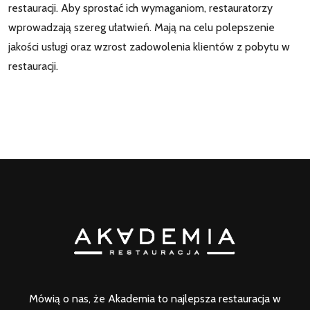
restauracji. Aby sprostać ich wymaganiom, restauratorzy
wprowadzają szereg ułatwień. Mają na celu polepszenie
jakości usługi oraz wzrost zadowolenia klientów z pobytu w
restauracji.
Mówią o nas, że Akademia to najlepsza restauracja w