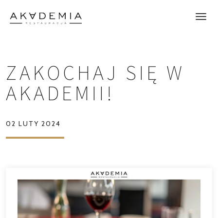
ZAKOCHAJ SIĘ W
AKADEMII!
02 LUTY 2024