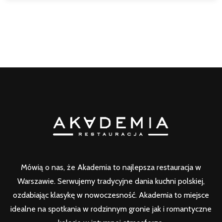
Mówią o nas, że Akademia to najlepsza restauracja w
Warszawie. Serwujemy tradycyjne dania kuchni polskiej,
ozdabiając klasykę w nowoczesność. Akademia to miejsce
idealne na spotkania w rodzinnym gronie jak i romantyczne