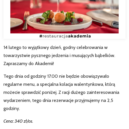
14 lutego to wyjątkowy dzień, godny celebrowania w
towarzystwie pysznego jedzenia i musujących bąbelków.
Zapraszamy do Akademii!
Tego dnia od godziny 17.00 nie będzie obowiązywało
regularne menu, a specjalna kolacja walentynkowa, którą
możecie sprawdzić poniżej. Z racji dużego zainteresowania
wydarzeniem, tego dnia rezerwacje przyjmujemy na 2,5
godziny.
Cena: 340 zł/os.