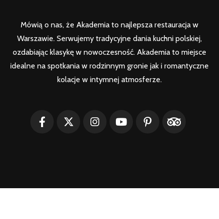
Mówią o nas, że Akademia to najlepsza restauracja w
Warszawie. Serwujemy tradycyjne dania kuchni polskiej,
ozdabiając klasykę w nowoczesność. Akademia to miejsce
idealne na spotkania w rodzinnym gronie jak i romantyczne
kolacje w intymnej atmosferze.