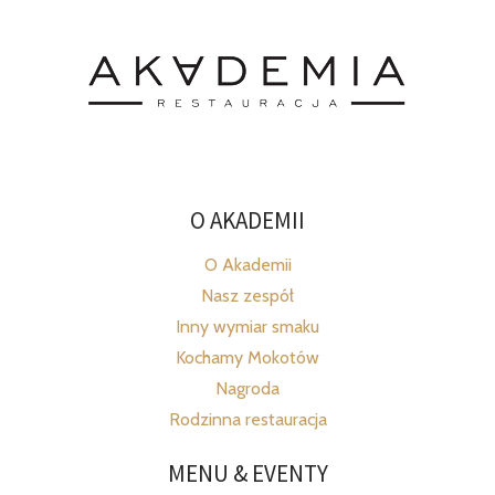
O AKADEMII
O Akademii
Nasz zespół
Inny wymiar smaku
Kochamy Mokotów
Nagroda
Rodzinna restauracja
MENU & EVENTY