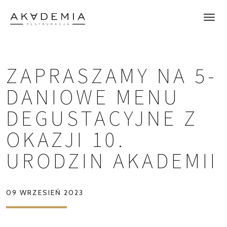
ZAPRASZAMY NA 5-
DANIOWE MENU
DEGUSTACYJNE Z
OKAZJI 10.
URODZIN AKADEMII
09 WRZESIEŃ 2023