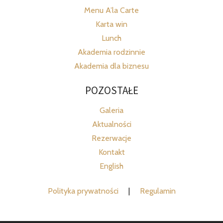
Menu A’la Carte
Karta win
Lunch
Akademia rodzinnie
Akademia dla biznesu
POZOSTAŁE
Galeria
Aktualności
Rezerwacje
Kontakt
English
Polityka prywatności
|
Regulamin