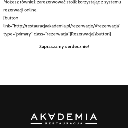
Możesz również zarezerwować stolik korzystając z systemu
rezerwacji online.
[button
link=”http://restauracjaakademia.pl/rezerwacje/#rezerwacja”
type=”primary” class=”rezerwacja”]Rezerwacja[/button]
Zapraszamy serdecznie!