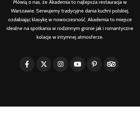
Mówią o nas, że Akademia to najlepsza restauracja w
Warszawie. Serwujemy tradycyjne dania kuchni polskiej,
ozdabiając klasykę w nowoczesność. Akademia to miejsce
idealne na spotkania w rodzinnym gronie jak i romantyczne
kolacje w intymnej atmosferze.