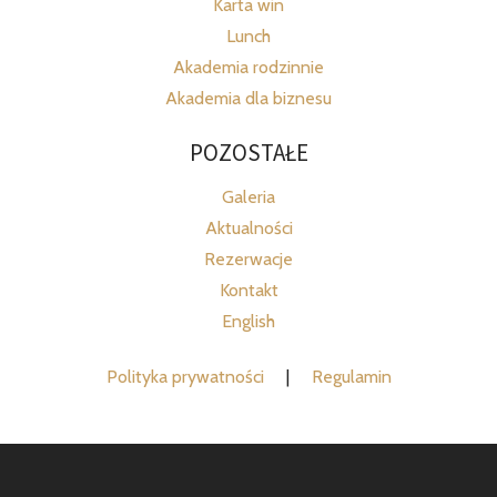
Karta win
Lunch
Akademia rodzinnie
Akademia dla biznesu
POZOSTAŁE
Galeria
Aktualności
Rezerwacje
Kontakt
English
Polityka prywatności
|
Regulamin