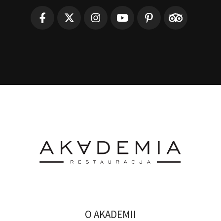
O AKADEMII