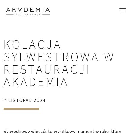
KOLACJA
SYLWESTROWA W
RESTAURACJI
AKADEMIA
11 LISTOPAD 2024
Sylwestrowy wieczór to wyjątkowy moment w roku, który