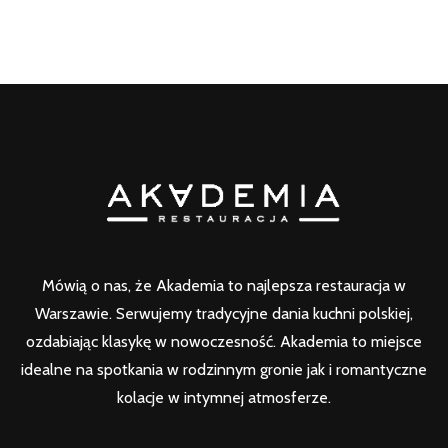
Mówią o nas, że Akademia to najlepsza restauracja w
Warszawie. Serwujemy tradycyjne dania kuchni polskiej,
ozdabiając klasykę w nowoczesność. Akademia to miejsce
idealne na spotkania w rodzinnym gronie jak i romantyczne
kolacje w intymnej atmosferze.