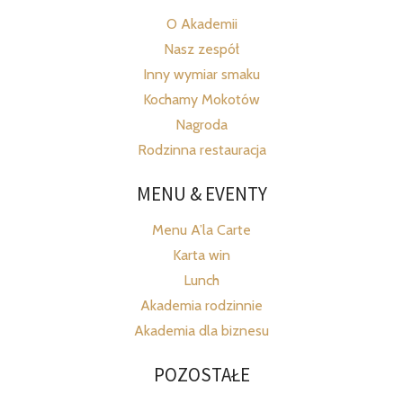
O Akademii
Nasz zespół
Inny wymiar smaku
Kochamy Mokotów
Nagroda
Rodzinna restauracja
MENU & EVENTY
Menu A’la Carte
Karta win
Lunch
Akademia rodzinnie
Akademia dla biznesu
POZOSTAŁE