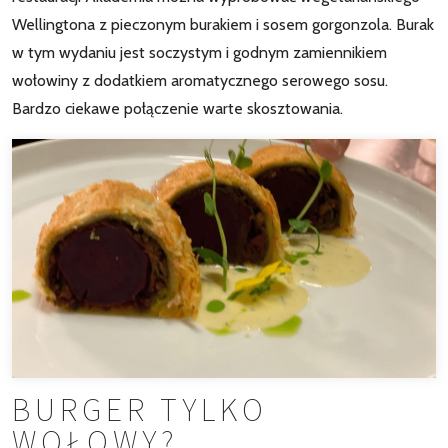
Wellingtona z pieczonym burakiem i sosem gorgonzola. Burak
w tym wydaniu jest soczystym i godnym zamiennikiem
wołowiny z dodatkiem aromatycznego serowego sosu.
Bardzo ciekawe połączenie warte skosztowania.
BURGER TYLKO
WOŁOWY?