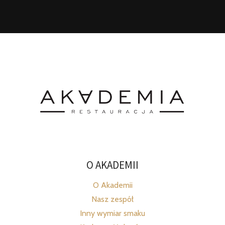
O AKADEMII
O Akademii
Nasz zespół
Inny wymiar smaku