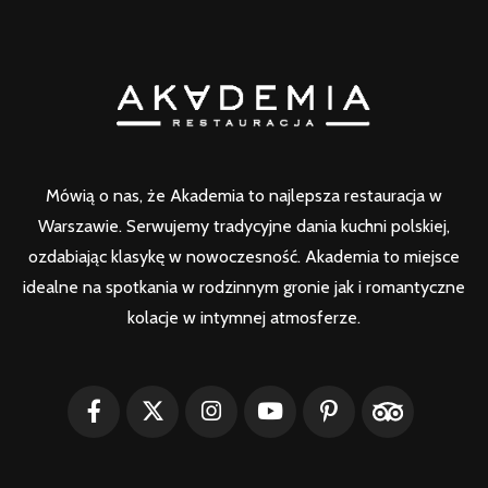
Mówią o nas, że Akademia to najlepsza restauracja w
Warszawie. Serwujemy tradycyjne dania kuchni polskiej,
ozdabiając klasykę w nowoczesność. Akademia to miejsce
idealne na spotkania w rodzinnym gronie jak i romantyczne
kolacje w intymnej atmosferze.