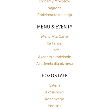
Kochamy Mokotów
Nagroda
Rodzinna restauracja
MENU & EVENTY
Menu A’la Carte
Karta win
Lunch
Akademia rodzinnie
Akademia dla biznesu
POZOSTAŁE
Galeria
Aktualności
Rezerwacje
Kontakt