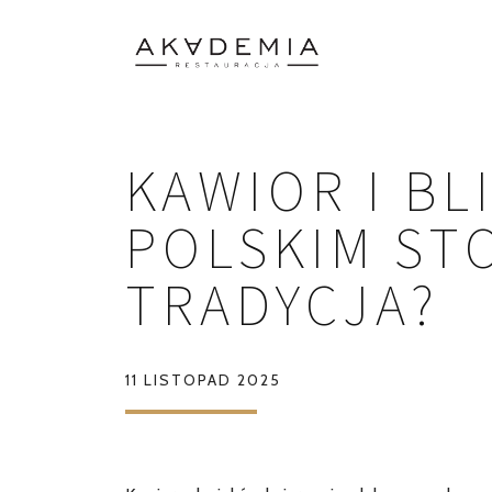
KAWIOR I BL
POLSKIM STO
TRADYCJA?
11 LISTOPAD 2025