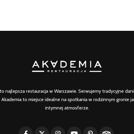
o najlepsza restauracja w Warszawie. Serwujemy tradycyjne dania 
Akademia to miejsce idealne na spotkania w rodzinnym gronie ja
intymnej atmosferze.