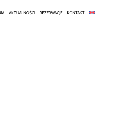
RIA
AKTUALNOŚCI
REZERWACJE
KONTAKT