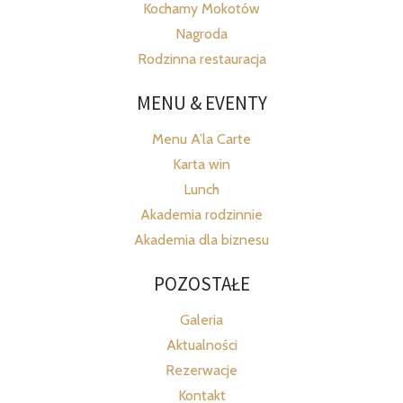
Kochamy Mokotów
Nagroda
Rodzinna restauracja
MENU & EVENTY
Menu A’la Carte
Karta win
Lunch
Akademia rodzinnie
Akademia dla biznesu
POZOSTAŁE
Galeria
Aktualności
Rezerwacje
Kontakt