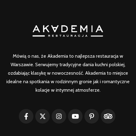
Mówią o nas, że Akademia to najlepsza restauracja w
Warszawie. Serwujemy tradycyjne dania kuchni polskiej,
ozdabiając klasykę w nowoczesność. Akademia to miejsce
idealne na spotkania w rodzinnym gronie jak i romantyczne
kolacje w intymnej atmosferze.