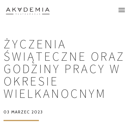
ŻYCZENIA
ŚWIĄTECZNE ORAZ
GODZINY PRACY W
OKRESIE
WIELKANOCNYM
03 MARZEC 2023