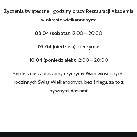
Życzenia świąteczne i godziny pracy Restauracji Akademia
w okresie wielkanocnym:
08.04 (sobota)
: 12:00 – 20:00
09.04 (niedziela)
: nieczynne
10.04 (poniedziałek)
: 12:00 – 20:00
Serdecznie zapraszamy i życzymy Wam wiosennych i
rodzinnych Świąt Wielkanocnych, bez śniegu, za to z
pysznymi daniami!