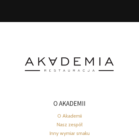
O AKADEMII
O Akademii
Nasz zespół
Inny wymiar smaku