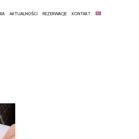
RIA
AKTUALNOŚCI
REZERWACJE
KONTAKT