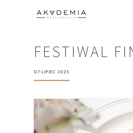
FESTIWAL FI
07 LIPIEC 2025