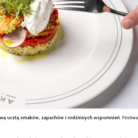
wą ucztą smaków, zapachów i rodzinnych wspomnień
. Festiwa