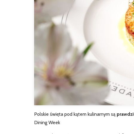
Polskie święta pod kątem kulinarnym są
prawdzi
Dining Week