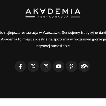
o najlepsza restauracja w Warszawie. Serwujemy tradycyjne dania 
Akademia to miejsce idealne na spotkania w rodzinnym gronie ja
intymnej atmosferze.