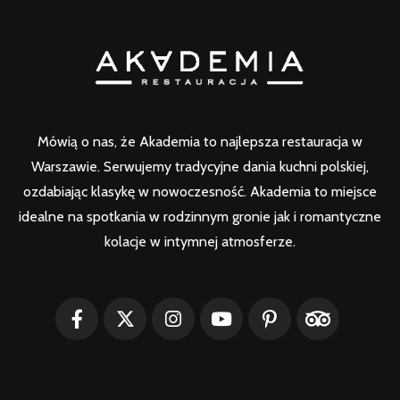
Mówią o nas, że Akademia to najlepsza restauracja w
Warszawie. Serwujemy tradycyjne dania kuchni polskiej,
ozdabiając klasykę w nowoczesność. Akademia to miejsce
idealne na spotkania w rodzinnym gronie jak i romantyczne
kolacje w intymnej atmosferze.