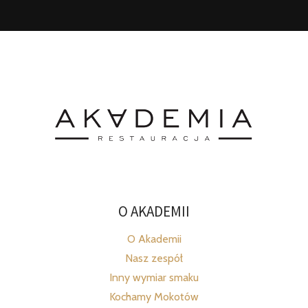
O AKADEMII
O Akademii
Nasz zespół
Inny wymiar smaku
Kochamy Mokotów