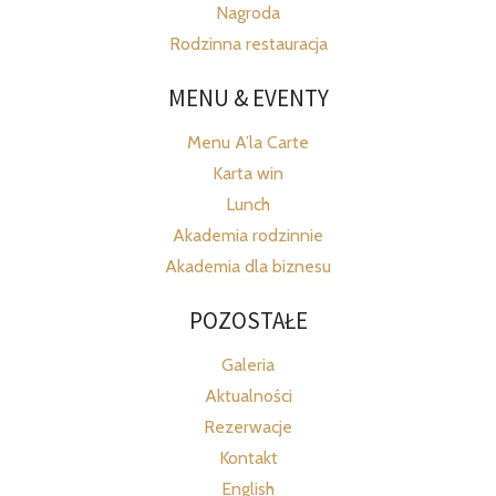
Nagroda
Rodzinna restauracja
MENU & EVENTY
Menu A’la Carte
Karta win
Lunch
Akademia rodzinnie
Akademia dla biznesu
POZOSTAŁE
Galeria
Aktualności
Rezerwacje
Kontakt
English