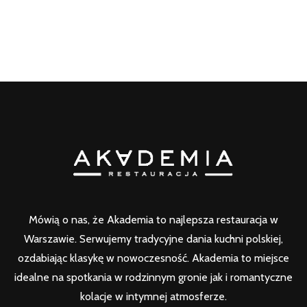
Mówią o nas, że Akademia to najlepsza restauracja w
Warszawie. Serwujemy tradycyjne dania kuchni polskiej,
ozdabiając klasykę w nowoczesność. Akademia to miejsce
idealne na spotkania w rodzinnym gronie jak i romantyczne
kolacje w intymnej atmosferze.