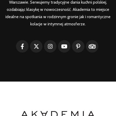
Warszawie. Serwujemy tradycyjne dania kuchni polskiej,
ozdabiając klasykę w nowoczesność. Akademia to miejsce
idealne na spotkania w rodzinnym gronie jak i romantyczne
kolacje w intymnej atmosferze.