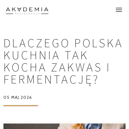
DLACZEGO POLSKA
KUCHNIA TAK
KOCHA ZAKWAS I
FERMENTACJĘ?
05 MAJ 2026