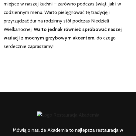
miejsce w naszej kuchni – zarówno podczas świąt, jak i w
codziennym menu. Warto pielęgnować tę tradycję i
przyrządzać żur na rodzinny stół podczas Niedzieli
Wielkanocnej.
Warto jednak również spróbować naszej
wariacji z mocnym grzybowym akcentem
, do czego
serdecznie zapraszamy!
Mówią o nas, że Akademia to najlepsza restauracja w