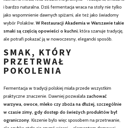
i bardzo naturalna. Dziś fermentacja wraca na stoły nie tylko
jako wspomnienie dawnych spiżarni, ale też jako świadomy
wybór Polaków.
W Restauracji Akademia w Warszawie takie
smaki są częścią opowieści o kuchni
, która szanuje tradycję,
ale potrafi pokazać ją w nowoczesny, elegancki sposób.
SMAK, KTÓRY
PRZETRWAŁ
POKOLENIA
Fermentacja w tradycji polskiej miała przede wszystkim
praktyczne znaczenie. Dawniej pozwalała
zachować
warzywa, owoce, mleko czy zboża na dłużej, szczególnie
w czasie zimy, gdy dostęp do świeżych produktów był
ograniczony
. Kiszenie było więc sposobem na przetrwanie,