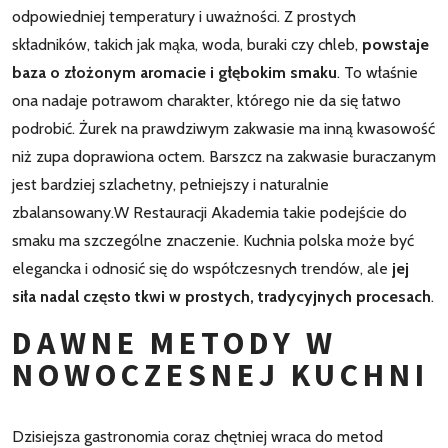
odpowiedniej temperatury i uważności. Z prostych
składników, takich jak mąka, woda, buraki czy chleb,
powstaje
baza o złożonym aromacie i głębokim smaku
. To właśnie
ona nadaje potrawom charakter, którego nie da się łatwo
podrobić. Żurek na prawdziwym zakwasie ma inną kwasowość
niż zupa doprawiona octem. Barszcz na zakwasie buraczanym
jest bardziej szlachetny, pełniejszy i naturalnie
zbalansowany.W Restauracji Akademia takie podejście do
smaku ma szczególne znaczenie. Kuchnia polska może być
elegancka i odnosić się do współczesnych trendów, ale
jej
siła nadal często tkwi w prostych, tradycyjnych procesach
.
DAWNE METODY W
NOWOCZESNEJ KUCHNI
Dzisiejsza gastronomia coraz chętniej wraca do metod