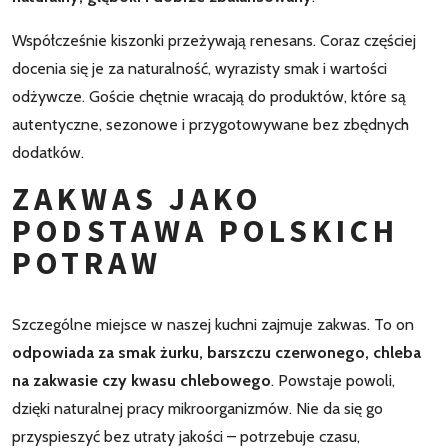
Współcześnie kiszonki przeżywają renesans. Coraz częściej
docenia się je za naturalność, wyrazisty smak i wartości
odżywcze. Goście chętnie wracają do produktów, które są
autentyczne, sezonowe i przygotowywane bez zbędnych
dodatków.
ZAKWAS JAKO
PODSTAWA POLSKICH
POTRAW
Szczególne miejsce w naszej kuchni zajmuje zakwas. To on
odpowiada za smak żurku, barszczu czerwonego, chleba
na zakwasie czy kwasu chlebowego
. Powstaje powoli,
dzięki naturalnej pracy mikroorganizmów. Nie da się go
przyspieszyć bez utraty jakości – potrzebuje czasu,