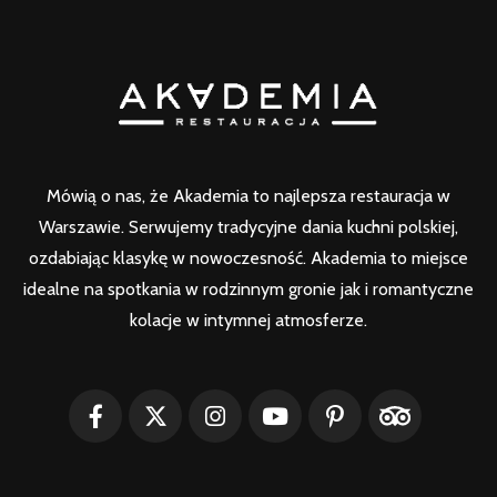
Mówią o nas, że Akademia to najlepsza restauracja w
Warszawie. Serwujemy tradycyjne dania kuchni polskiej,
ozdabiając klasykę w nowoczesność. Akademia to miejsce
idealne na spotkania w rodzinnym gronie jak i romantyczne
kolacje w intymnej atmosferze.