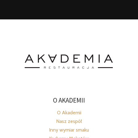
O AKADEMII
O Akademii
Nasz zespół
Inny wymiar smaku