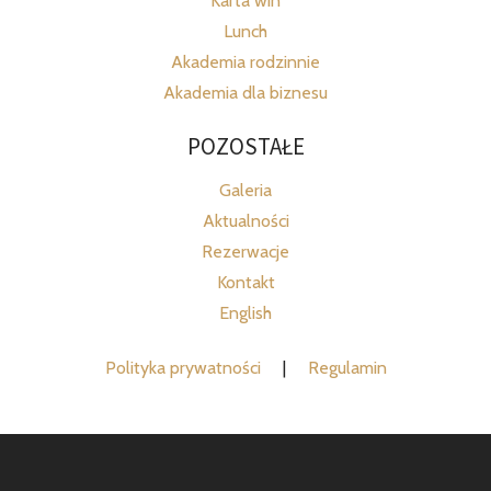
Karta win
Lunch
Akademia rodzinnie
Akademia dla biznesu
POZOSTAŁE
Galeria
Aktualności
Rezerwacje
Kontakt
English
Polityka prywatności
|
Regulamin