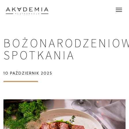
BOŻONARODZENIO
SPOTKANIA
10 PAŹDZIERNIK 2025