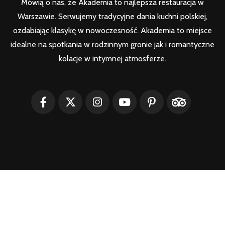
Mówią o nas, że Akademia to najlepsza restauracja w
Warszawie. Serwujemy tradycyjne dania kuchni polskiej,
ozdabiając klasykę w nowoczesność. Akademia to miejsce
idealne na spotkania w rodzinnym gronie jak i romantyczne
kolacje w intymnej atmosferze.