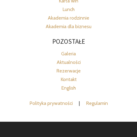
Karta win
Lunch
Akademia rodzinnie
Akademia dla biznesu
POZOSTAŁE
Galeria
Aktualności
Rezerwacje
Kontakt
English
Polityka prywatności
|
Regulamin