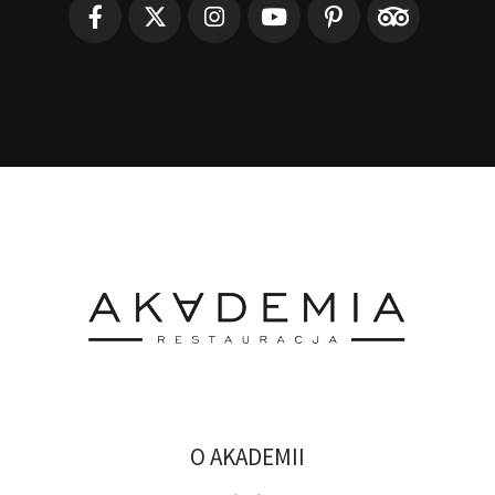
O AKADEMII