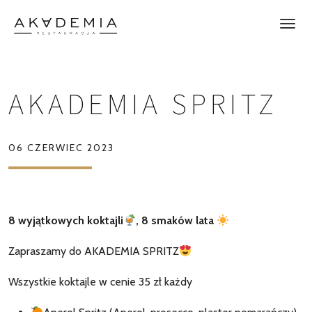
AKADEMIA SPRITZ
06 CZERWIEC 2023
8 wyjątkowych koktajli
, 8 smaków lata
Zapraszamy do AKADEMIA SPRITZ
Wszystkie koktajle w cenie 35 zł każdy