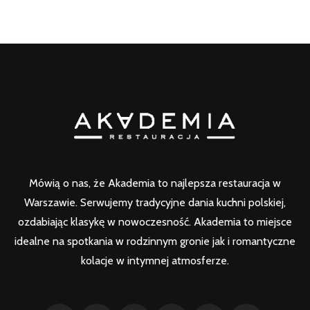
Mówią o nas, że Akademia to najlepsza restauracja w
Warszawie. Serwujemy tradycyjne dania kuchni polskiej,
ozdabiając klasykę w nowoczesność. Akademia to miejsce
idealne na spotkania w rodzinnym gronie jak i romantyczne
kolacje w intymnej atmosferze.