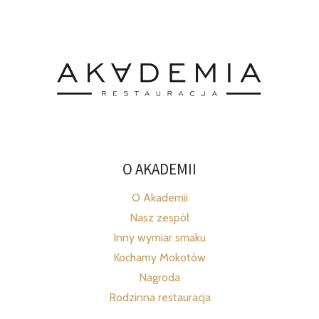
O AKADEMII
O Akademii
Nasz zespół
Inny wymiar smaku
Kochamy Mokotów
Nagroda
Rodzinna restauracja