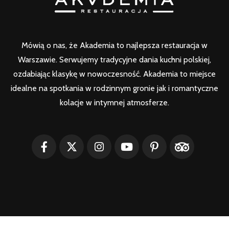
Mówią o nas, że Akademia to najlepsza restauracja w
Warszawie. Serwujemy tradycyjne dania kuchni polskiej,
ozdabiając klasykę w nowoczesność. Akademia to miejsce
idealne na spotkania w rodzinnym gronie jak i romantyczne
kolacje w intymnej atmosferze.